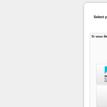
Select 
Si vous êt