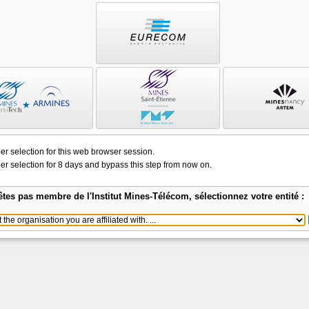
 selection for this web browser session.
 selection for 8 days and bypass this step from now on.
êtes pas membre de l'Institut Mines-Télécom, sélectionnez votre entité :